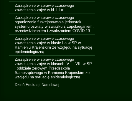
Zarządzenie w sprawie czasowego
zawieszenia zajęć w kl. III a
Zarządzenie w sprawie czasowego
ograniczenia funkcjonowania jednostek
systemu oświaty w związku z zapobieganiem,
przeciwdziałaniem i zwalczaniem COVID-19
Zarządzenie w sprawie czasowego
zawieszenia zajęć w klasie I a w SP w
Kamieniu Krajeńskim ze względu na sytuację
epidemiologiczną
Zarządzenie w sprawie czasowego
zawieszenia zajęć w klasach IV — VIII w SP
i oddziale zerowym Przedszkola
Samorządowego w Kamieniu Krajeńskim ze
względu na sytuację epidemiologiczną
Dzień Edukacji Narodowej