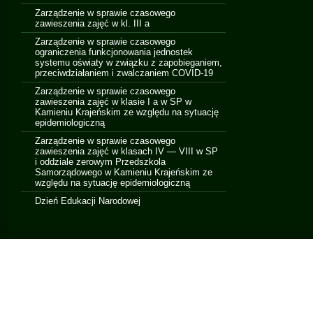
Zarządzenie w sprawie czasowego
zawieszenia zajęć w kl. III a
Zarządzenie w sprawie czasowego
ograniczenia funkcjonowania jednostek
systemu oświaty w związku z zapobieganiem,
przeciwdziałaniem i zwalczaniem COVID-19
Zarządzenie w sprawie czasowego
zawieszenia zajęć w klasie I a w SP w
Kamieniu Krajeńskim ze względu na sytuację
epidemiologiczną
Zarządzenie w sprawie czasowego
zawieszenia zajęć w klasach IV — VIII w SP
i oddziale zerowym Przedszkola
Samorządowego w Kamieniu Krajeńskim ze
względu na sytuację epidemiologiczną
Dzień Edukacji Narodowej