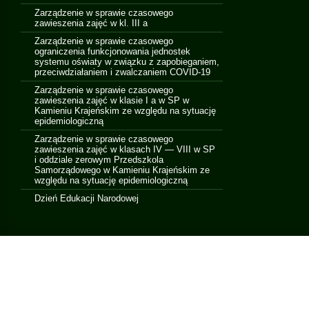
Zarządzenie w sprawie czasowego
zawieszenia zajęć w kl. III a
Zarządzenie w sprawie czasowego
ograniczenia funkcjonowania jednostek
systemu oświaty w związku z zapobieganiem,
przeciwdziałaniem i zwalczaniem COVID-19
Zarządzenie w sprawie czasowego
zawieszenia zajęć w klasie I a w SP w
Kamieniu Krajeńskim ze względu na sytuację
epidemiologiczną
Zarządzenie w sprawie czasowego
zawieszenia zajęć w klasach IV — VIII w SP
i oddziale zerowym Przedszkola
Samorządowego w Kamieniu Krajeńskim ze
względu na sytuację epidemiologiczną
Dzień Edukacji Narodowej