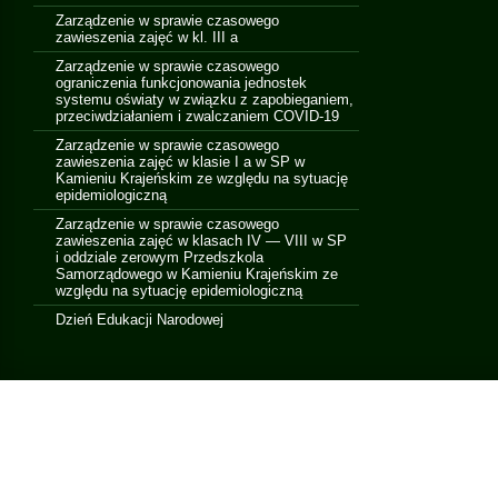
Zarządzenie w sprawie czasowego
zawieszenia zajęć w kl. III a
Zarządzenie w sprawie czasowego
ograniczenia funkcjonowania jednostek
systemu oświaty w związku z zapobieganiem,
przeciwdziałaniem i zwalczaniem COVID-19
Zarządzenie w sprawie czasowego
zawieszenia zajęć w klasie I a w SP w
Kamieniu Krajeńskim ze względu na sytuację
epidemiologiczną
Zarządzenie w sprawie czasowego
zawieszenia zajęć w klasach IV — VIII w SP
i oddziale zerowym Przedszkola
Samorządowego w Kamieniu Krajeńskim ze
względu na sytuację epidemiologiczną
Dzień Edukacji Narodowej